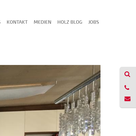
S
KONTAKT
MEDIEN
HOLZ BLOG
JOBS