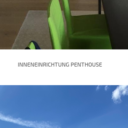
INNENEINRICHTUNG PENTHOUSE