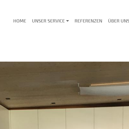
HOME
UNSER SERVICE
REFERENZEN
ÜBER UN