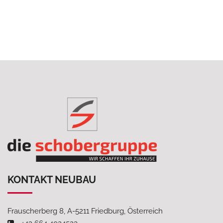
KONTAKT NEUBAU
Frauscherberg 8, A-5211 Friedburg, Österreich