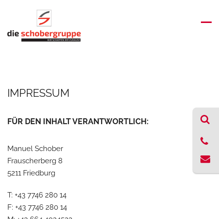
IMPRESSUM
FÜR DEN INHALT VERANTWORTLICH:
Manuel Schober
Frauscherberg 8
5211 Friedburg
T: +43 7746 280 14
F: +43 7746 280 14