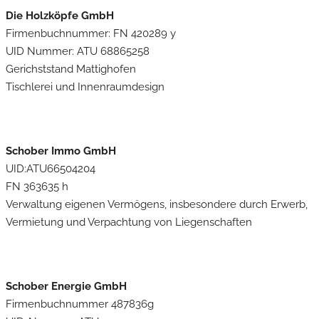
Die Holzköpfe GmbH
Firmenbuchnummer: FN 420289 y
UID Nummer: ATU 68865258
Gerichststand Mattighofen
Tischlerei und Innenraumdesign
Schober Immo GmbH
UID:ATU66504204
FN 363635 h
Verwaltung eigenen Vermögens, insbesondere durch Erwerb,
Vermietung und Verpachtung von Liegenschaften
Schober Energie GmbH
Firmenbuchnummer 487836g