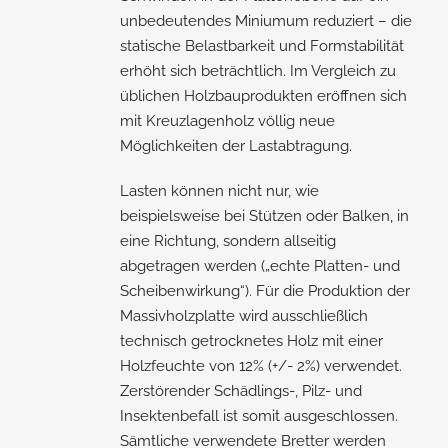
unbedeutendes Miniumum reduziert – die
statische Belastbarkeit und Formstabilität
erhöht sich beträchtlich. Im Vergleich zu
üblichen Holzbauprodukten eröffnen sich
mit Kreuzlagenholz völlig neue
Möglichkeiten der Lastabtragung.
Lasten können nicht nur, wie
beispielsweise bei Stützen oder Balken, in
eine Richtung, sondern allseitig
abgetragen werden („echte Platten- und
Scheibenwirkung“). Für die Produktion der
Massivholzplatte wird ausschließlich
technisch getrocknetes Holz mit einer
Holzfeuchte von 12% (+/- 2%) verwendet.
Zerstörender Schädlings-, Pilz- und
Insektenbefall ist somit ausgeschlossen.
Sämtliche verwendete Bretter werden