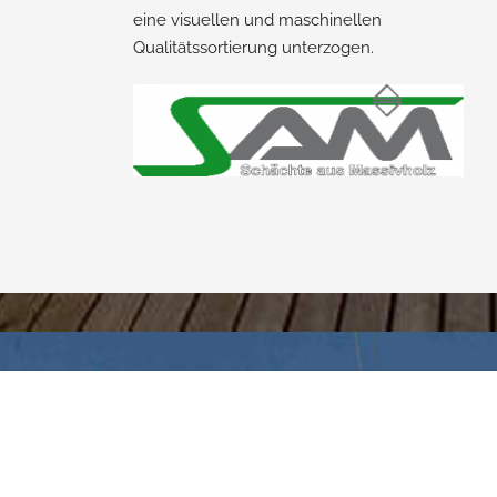
eine visuellen und maschinellen
Qualitätssortierung unterzogen.