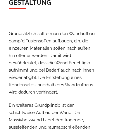
GESTALTUNG
Grundsätzlich sollte man den Wandaufbau
dampfdiffusionsoffen aufbauen, d.h. die
einzelnen Materialien sollen nach außen
hin offener werden. Damit wird
gewährleistet, dass die Wand Feuchtigkeit
aufnimmt und bei Bedarf auch nach innen
wieder abgibt. Die Entstehung eines
Kondensates innerhalb des Wandaufbaus
wird dadurch verhindert.
Ein weiteres Grundprinzip ist der
schichtweise Aufbau der Wand. Die
Massivholzwand bildet den tragende,
aussteifenden und raumabschließenden