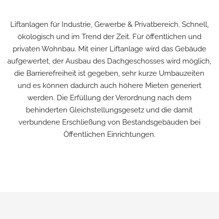
Liftanlagen für Industrie, Gewerbe & Privatbereich. Schnell,
ökologisch und im Trend der Zeit. Für öffentlichen und
privaten Wohnbau. Mit einer Liftanlage wird das Gebäude
aufgewertet, der Ausbau des Dachgeschosses wird möglich,
die Barrierefreiheit ist gegeben, sehr kurze Umbauzeiten
und es können dadurch auch höhere Mieten generiert
werden. Die Erfüllung der Verordnung nach dem
behinderten Gleichstellungsgesetz und die damit
verbundene Erschließung von Bestandsgebäuden bei
Öffentlichen Einrichtungen.