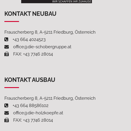
KONTAKT NEUBAU
Frauscherberg 8, A-5211 Friedburg, Österreich
+43 664 4024523
office@die-schobergruppe.at
FAX: +43 7746 28014
KONTAKT AUSBAU
Frauscherberg 8, A-5211 Friedburg, Österreich
+43 664 88586102
office@die-holzkoepfe.at
FAX: +43 7746 28014