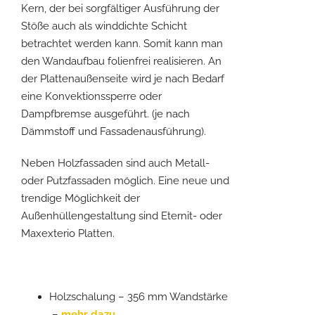
Kern, der bei sorgfältiger Ausführung der
Stöße auch als winddichte Schicht
betrachtet werden kann. Somit kann man
den Wandaufbau folienfrei realisieren. An
der Plattenaußenseite wird je nach Bedarf
eine Konvektionssperre oder
Dampfbremse ausgeführt. (je nach
Dämmstoff und Fassadenausführung).
Neben Holzfassaden sind auch Metall-
oder Putzfassaden möglich. Eine neue und
trendige Möglichkeit der
Außenhüllengestaltung sind Eternit- oder
Maxexterio Platten.
Holzschalung – 356 mm Wandstärke
–
mehr dazu ..