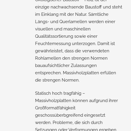
einzige nachwachsende Baustoff und steht
im Einklang mit der Natur. Sämtliche
Längs- und Querlamellen werden einer
visuellen und maschinellen
Qualitätssortierung sowie einer
Feuchtemessung unterzogen. Damit ist
gewährleistet, dass die verwendeten
Rohlamellen den strengen Normen
bauaufsichtlicher Zulassungen
entsprechen. Massivholzplatten erfüllen
die strengen Normen.
Statisch hoch tragfähig –
Massivholzplatten können aufgrund ihrer
Großformatfähigkeit
geschossüberbgreifend eingesetzt
werden. Probleme, die sich durch
Setzungen oder Verformungen ergeben