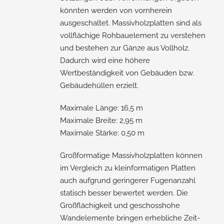
könnten werden von vornherein
ausgeschaltet. Massivholzplatten sind als
vollflächige Rohbauelement zu verstehen
und bestehen zur Gänze aus Vollholz.
Dadurch wird eine höhere
Wertbeständigkeit von Gebäuden bzw.
Gebäudehüllen erzielt.
Maximale Länge: 16,5 m
Maximale Breite: 2,95 m
Maximale Stärke: 0,50 m
Großformatige Massivholzplatten können
im Vergleich zu kleinformatigen Platten
auch aufgrund geringerer Fugenanzahl
statisch besser bewertet werden. Die
Großflächigkeit und geschosshohe
Wandelemente bringen erhebliche Zeit-