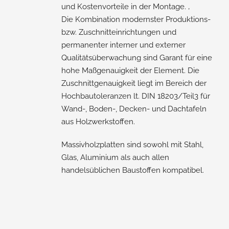
und Kostenvorteile in der Montage. ‚
Die Kombination modernster Produktions-
bzw. Zuschnitteinrichtungen und
permanenter interner und externer
Qualitätsüberwachung sind Garant für eine
hohe Maßgenauigkeit der Element. Die
Zuschnittgenauigkeit liegt im Bereich der
Hochbautoleranzen lt. DIN 18203/Teil3 für
Wand-, Boden-, Decken- und Dachtafeln
aus Holzwerkstoffen.
Massivholzplatten sind sowohl mit Stahl,
Glas, Aluminium als auch allen
handelsüblichen Baustoffen kompatibel.