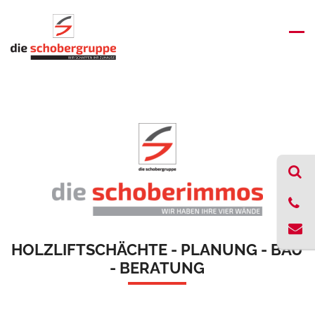
HOLZLIFTSCHÄCHTE - PLANUNG - BAU
- BERATUNG