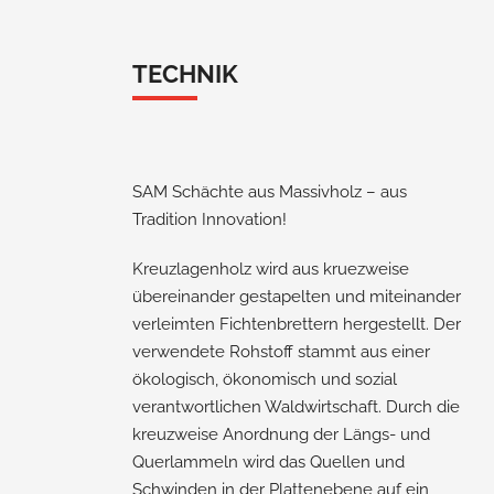
TECHNIK
SAM Schächte aus Massivholz – aus
Tradition Innovation!
Kreuzlagenholz wird aus kruezweise
übereinander gestapelten und miteinander
verleimten Fichtenbrettern hergestellt. Der
verwendete Rohstoff stammt aus einer
ökologisch, ökonomisch und sozial
verantwortlichen Waldwirtschaft. Durch die
kreuzweise Anordnung der Längs- und
Querlammeln wird das Quellen und
Schwinden in der Plattenebene auf ein