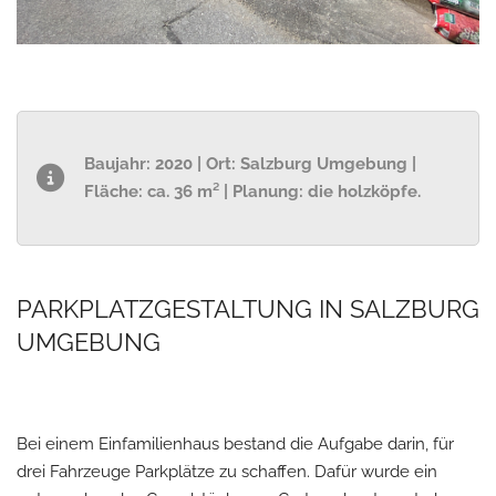
Baujahr: 2020 | Ort: Salzburg Umgebung |
Fläche: ca. 36 m² | Planung: die holzköpfe.
PARKPLATZGESTALTUNG IN SALZBURG
UMGEBUNG
Bei einem Einfamilienhaus bestand die Aufgabe darin, für
drei Fahrzeuge Parkplätze zu schaffen. Dafür wurde ein