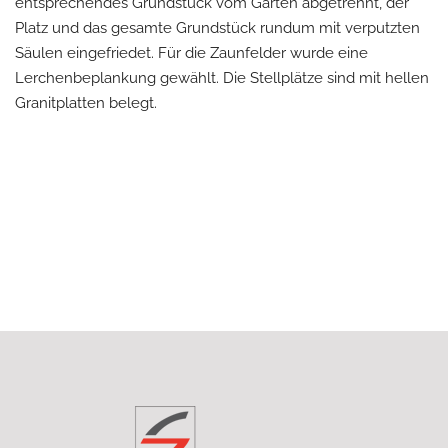
entsprechendes Grundstück vom Garten abgetrennt, der
Platz und das gesamte Grundstück rundum mit verputzten
Säulen eingefriedet. Für die Zaunfelder wurde eine
Lerchenbeplankung gewählt. Die Stellplätze sind mit hellen
Granitplatten belegt.