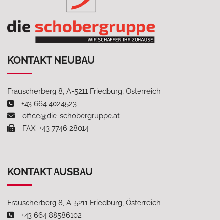
KONTAKT NEUBAU
Frauscherberg 8, A-5211 Friedburg, Österreich
+43 664 4024523
office@die-schobergruppe.at
FAX: +43 7746 28014
KONTAKT AUSBAU
Frauscherberg 8, A-5211 Friedburg, Österreich
+43 664 88586102