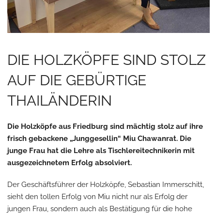
DIE HOLZKÖPFE SIND STOLZ
AUF DIE GEBÜRTIGE
THAILÄNDERIN
Die Holzköpfe aus Friedburg sind mächtig stolz auf ihre
frisch gebackene „Junggesellin“ Miu Chawanrat. Die
junge Frau hat die Lehre als Tischlereitechnikerin mit
ausgezeichnetem Erfolg absolviert.
Der Geschäftsführer der Holzköpfe, Sebastian Immerschitt,
sieht den tollen Erfolg von Miu nicht nur als Erfolg der
jungen Frau, sondern auch als Bestätigung für die hohe