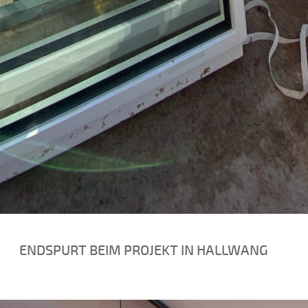
ENDSPURT BEIM PROJEKT IN HALLWANG