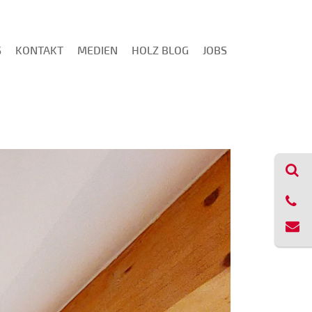
S
KONTAKT
MEDIEN
HOLZ BLOG
JOBS