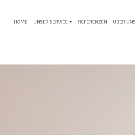
HOME
UNSER SERVICE
REFERENZEN
ÜBER UN