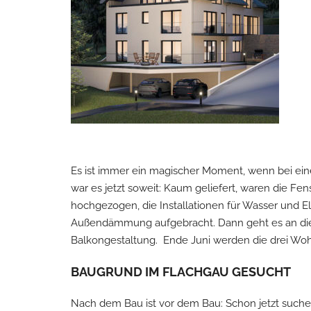
Es ist immer ein magischer Moment, wenn bei ein
war es jetzt soweit: Kaum geliefert, waren die 
hochgezogen, die Installationen für Wasser und 
Außendämmung aufgebracht. Dann geht es an die V
Balkongestaltung. Ende Juni werden die drei W
BAUGRUND IM FLACHGAU GESUCHT
Nach dem Bau ist vor dem Bau: Schon jetzt suchen