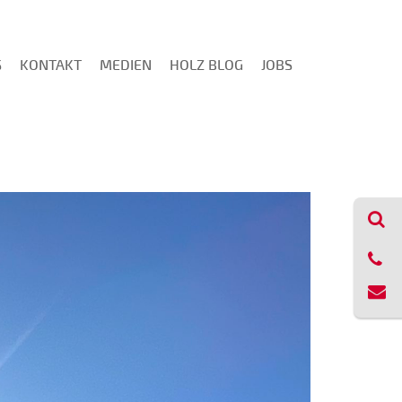
S
KONTAKT
MEDIEN
HOLZ BLOG
JOBS