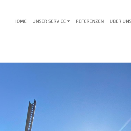
HOME
UNSER SERVICE
REFERENZEN
ÜBER UN