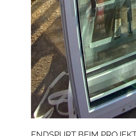
ENDSPURT BEIM PROJEK