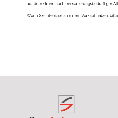
auf dem Grund auch ein sanierungsbedürftiger Al
Wenn Sie Interesse an einem Verkauf haben, bitt