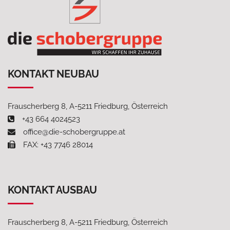
KONTAKT NEUBAU
Frauscherberg 8, A-5211 Friedburg, Österreich
+43 664 4024523
office@die-schobergruppe.at
FAX: +43 7746 28014
KONTAKT AUSBAU
Frauscherberg 8, A-5211 Friedburg, Österreich