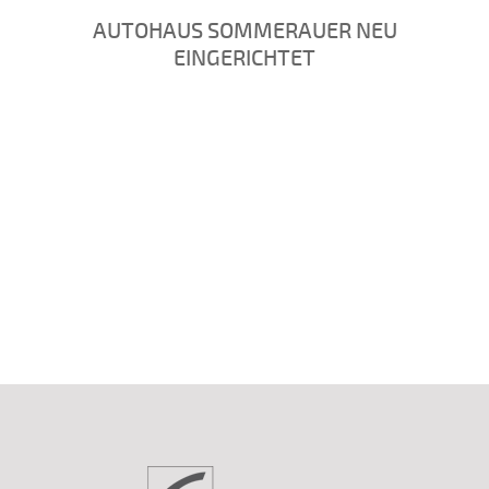
AUTOHAUS SOMMERAUER NEU
EINGERICHTET