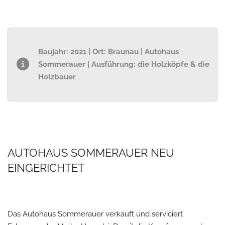
Baujahr: 2021 | Ort: Braunau | Autohaus
Sommerauer | Ausführung: die Holzköpfe & die
Holzbauer
AUTOHAUS SOMMERAUER NEU
EINGERICHTET
Das Autohaus Sommerauer verkauft und serviciert