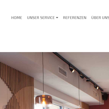
HOME
UNSER SERVICE
REFERENZEN
ÜBER UN