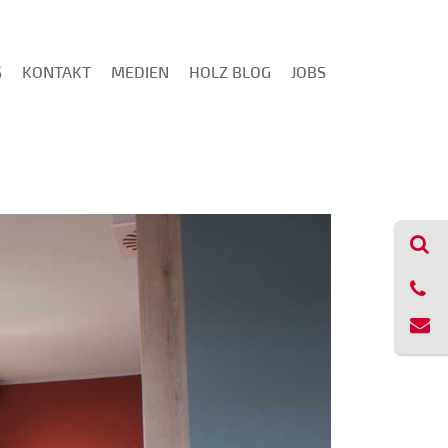
S
KONTAKT
MEDIEN
HOLZ BLOG
JOBS