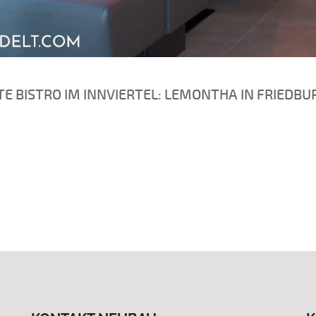
TE BISTRO IM INNVIERTEL: LEMONTHA IN FRIEDB