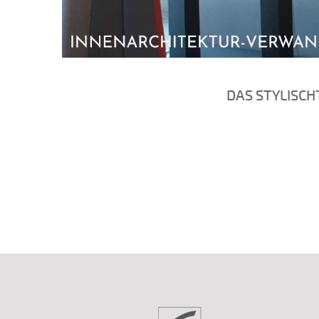
DAS STYLISCH