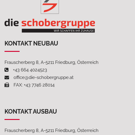
KONTAKT NEUBAU
Frauscherberg 8, A-5211 Friedburg, Österreich
+43 664 4024523
office@die-schobergruppe.at
FAX: +43 7746 28014
KONTAKT AUSBAU
Frauscherberg 8, A-5211 Friedburg, Österreich