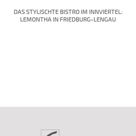
DAS STYLISCHTE BISTRO IM INNVIERTEL:
LEMONTHA IN FRIEDBURG-LENGAU