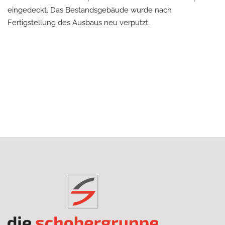
eingedeckt. Das Bestandsgebäude wurde nach
Fertigstellung des Ausbaus neu verputzt.