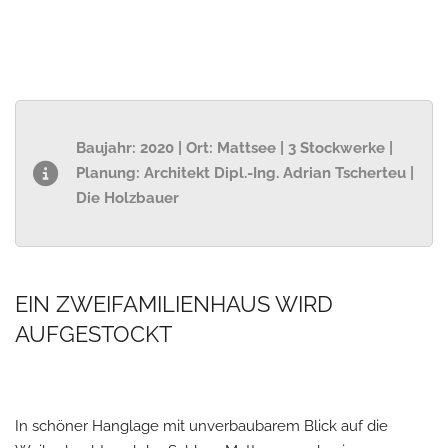
Baujahr: 2020 | Ort: Mattsee | 3 Stockwerke |
Planung: Architekt Dipl.-Ing. Adrian Tscherteu |
Die Holzbauer
EIN ZWEIFAMILIENHAUS WIRD
AUFGESTOCKT
In schöner Hanglage mit unverbaubarem Blick auf die