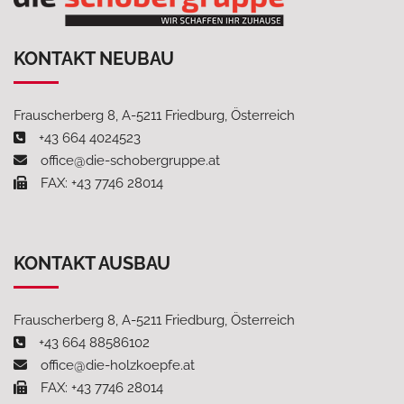
KONTAKT NEUBAU
Frauscherberg 8, A-5211 Friedburg, Österreich
+43 664 4024523
office@die-schobergruppe.at
FAX: +43 7746 28014
KONTAKT AUSBAU
Frauscherberg 8, A-5211 Friedburg, Österreich
+43 664 88586102
office@die-holzkoepfe.at
FAX: +43 7746 28014